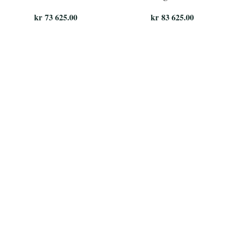
kr
73 625.00
kr
83 625.00