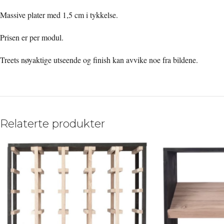
Massive plater med 1,5 cm i tykkelse.
Prisen er per modul.
Treets nøyaktige utseende og finish kan avvike noe fra bildene.
Relaterte produkter