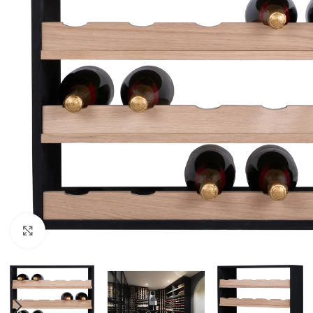
Click to enlarge