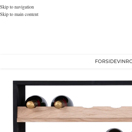
Skip to navigation
Skip to main content
FORSIDE
VINR