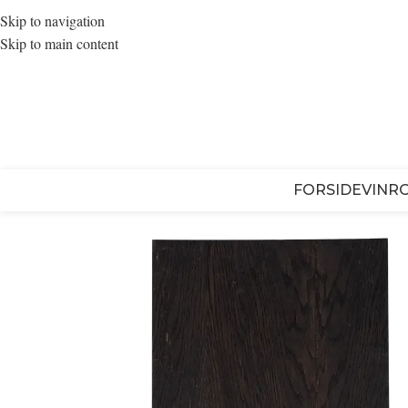
Skip to navigation
Skip to main content
FORSIDE
VINR