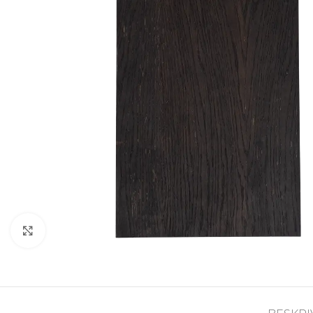
Click to enlarge