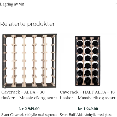
Lagring av vin
Relaterte produkter
Caverack – ALDA – 30
Caverack – HALF ALDA – 18
flasker – Massiv eik og svart
flasker – Massiv eik og svart
kr
2 949.00
kr
1 949.00
Svart Caverack vinhylle med separate
Svart Half Alda vinhylle med plass