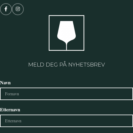
MELD DEG PÅ NYHETSBREV
Navn
Etternavn