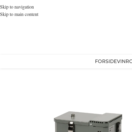
Skip to navigation
Skip to main content
FORSIDE
VINR