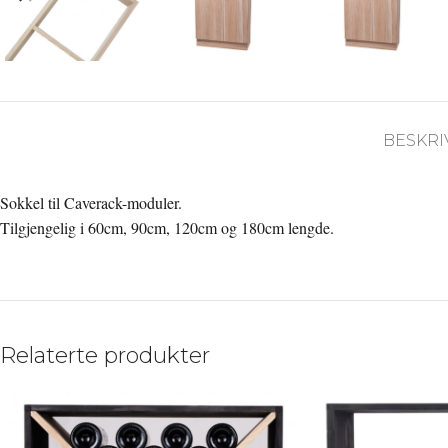
BESKRI
Sokkel til Caverack-moduler.
Tilgjengelig i 60cm, 90cm, 120cm og 180cm lengde.
Relaterte produkter