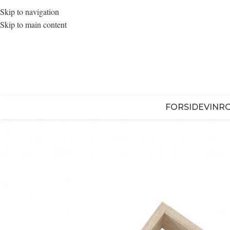
Skip to navigation
Skip to main content
FORSIDE
VINR