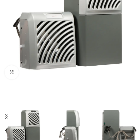
Click to enlarge