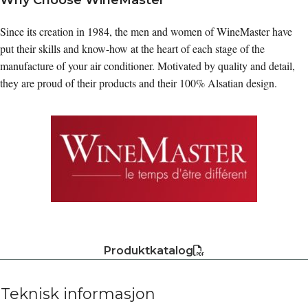
Since its creation in 1984, the men and women of WineMaster have
put their skills and know-how at the heart of each stage of the
manufacture of your air conditioner. Motivated by quality and detail,
they are proud of their products and their 100% Alsatian design.
Produktkatalog
Teknisk informasjon