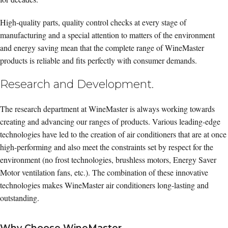
High-quality parts, quality control checks at every stage of
manufacturing and a special attention to matters of the environment
and energy saving mean that the complete range of WineMaster
products is reliable and fits perfectly with consumer demands.
Research and Development.
The research department at WineMaster is always working towards
creating and advancing our ranges of products. Various leading-edge
technologies have led to the creation of air conditioners that are at once
high-performing and also meet the constraints set by respect for the
environment (no frost technologies, brushless motors, Energy Saver
Motor ventilation fans, etc.). The combination of these innovative
technologies makes WineMaster air conditioners long-lasting and
outstanding.
Why Choose WineMaster