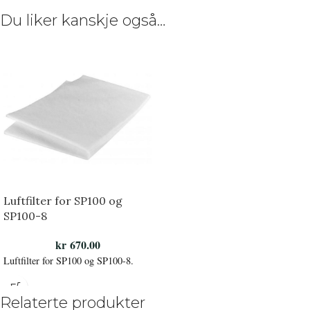
Du liker kanskje også…
Luftfilter for SP100 og
SP100-8
kr
670.00
Luftfilter for SP100 og SP100-8.
Relaterte produkter