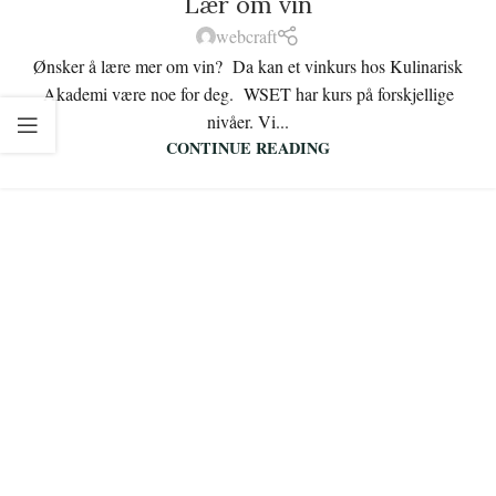
Lær om vin
webcraft
Ønsker å lære mer om vin? Da kan et vinkurs hos Kulinarisk
Akademi være noe for deg. WSET har kurs på forskjellige
nivåer. Vi...
CONTINUE READING